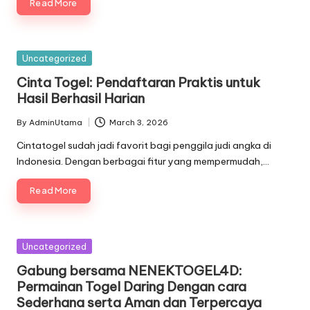
Read More
Posted
Uncategorized
in
Cinta Togel: Pendaftaran Praktis untuk
Hasil Berhasil Harian
By
AdminUtama
March 3, 2026
Posted
by
Cintatogel sudah jadi favorit bagi penggila judi angka di
Indonesia. Dengan berbagai fitur yang mempermudah,…
Read More
Posted
Uncategorized
in
Gabung bersama NENEKTOGEL4D:
Permainan Togel Daring Dengan cara
Sederhana serta Aman dan Terpercaya