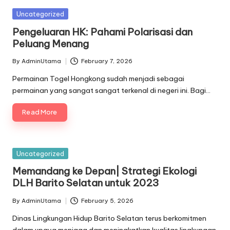
Posted
Uncategorized
in
Pengeluaran HK: Pahami Polarisasi dan
Peluang Menang
By
AdminUtama
February 7, 2026
Posted
by
Permainan Togel Hongkong sudah menjadi sebagai
permainan yang sangat sangat terkenal di negeri ini. Bagi…
Read More
Posted
Uncategorized
in
Memandang ke Depan| Strategi Ekologi
DLH Barito Selatan untuk 2023
By
AdminUtama
February 5, 2026
Posted
by
Dinas Lingkungan Hidup Barito Selatan terus berkomitmen