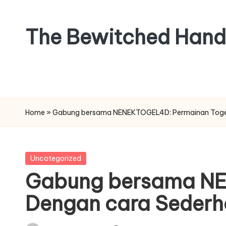
Skip
The Bewitched Hands 
to
content
Home
»
Gabung bersama NENEKTOGEL4D: Permainan Togel 
Posted
Uncategorized
in
Gabung bersama NE
Dengan cara Sederh