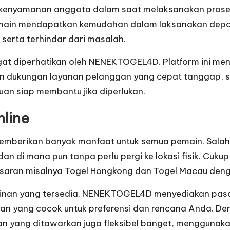
kenyamanan anggota dalam saat melaksanakan proses 
 pemain mendapatkan kemudahan dalam laksanakan depo
serta terhindar dari masalah.
at diperhatikan oleh NENEKTOGEL4D. Platform ini mene
an dukungan layanan pelanggan yang cepat tanggap,
tuan siap membantu jika diperlukan.
line
emberikan banyak manfaat untuk semua pemain. Salah
n di mana pun tanpa perlu pergi ke lokasi fisik. Cuku
asaran misalnya Togel Hongkong dan Togel Macau den
mainan yang tersedia. NENEKTOGEL4D menyediakan pasar
an yang cocok untuk preferensi dan rencana Anda. De
aran yang ditawarkan juga fleksibel banget, menggunak