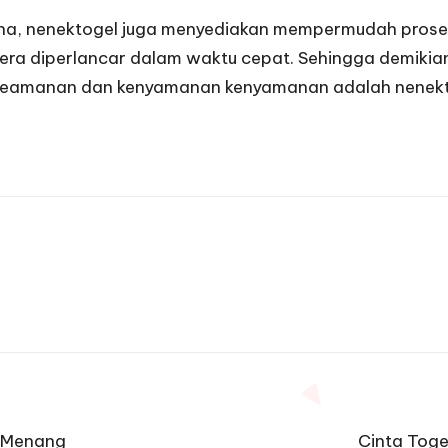
na, nenektogel juga menyediakan mempermudah proses
gera diperlancar dalam waktu cepat. Sehingga demiki
 Keamanan dan kenyamanan kenyamanan adalah nenekt
g Menang
Cinta Togel