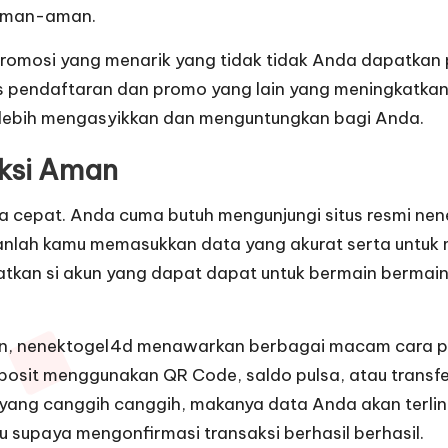
 aman-aman.
promosi yang menarik yang tidak tidak Anda dapatkan 
endaftaran dan promo yang lain yang meningkatkan 
 lebih mengasyikkan dan menguntungkan bagi Anda.
ksi Aman
 cepat. Anda cuma butuh mengunjungi situs resmi nen
tikanlah kamu memasukkan data yang akurat serta unt
patkan si akun yang dapat dapat untuk bermain bermain
gan, nenektogel4d menawarkan berbagai macam cara
sit menggunakan QR Code, saldo pulsa, atau transfer 
i yang canggih canggih, makanya data Anda akan terli
u supaya mengonfirmasi transaksi berhasil berhasil.