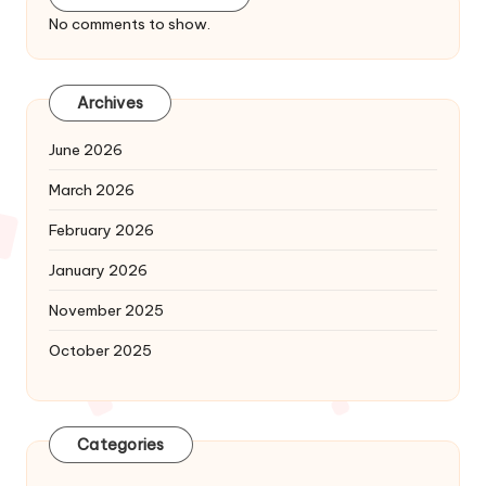
No comments to show.
Archives
June 2026
March 2026
February 2026
January 2026
November 2025
October 2025
Categories