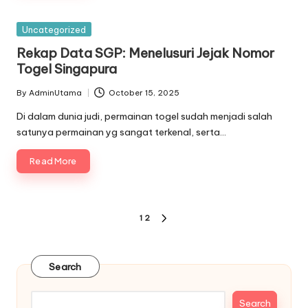
Posted
Uncategorized
in
Rekap Data SGP: Menelusuri Jejak Nomor
Togel Singapura
By
AdminUtama
October 15, 2025
Posted
by
Di dalam dunia judi, permainan togel sudah menjadi salah
satunya permainan yg sangat terkenal, serta…
Read More
Posts
1
2
NEXT
pagination
PAGE
Search
Search