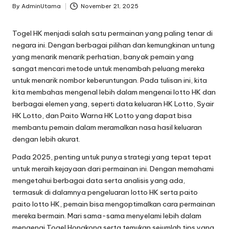
By
AdminUtama
November 21, 2025
Posted
by
Togel HK menjadi salah satu permainan yang paling tenar di
negara ini. Dengan berbagai pilihan dan kemungkinan untung
yang menarik menarik perhatian, banyak pemain yang
sangat mencari metode untuk menambah peluang mereka
untuk menarik nombor keberuntungan. Pada tulisan ini, kita
kita membahas mengenal lebih dalam mengenai lotto HK dan
berbagai elemen yang, seperti data keluaran HK Lotto, Syair
HK Lotto, dan Paito Warna HK Lotto yang dapat bisa
membantu pemain dalam meramalkan nasa hasil keluaran
dengan lebih akurat.
Pada 2025, penting untuk punya strategi yang tepat tepat
untuk meraih kejayaan dari permainan ini. Dengan memahami
mengetahui berbagai data serta analisis yang ada,
termasuk di dalamnya pengeluaran lotto HK serta paito
paito lotto HK, pemain bisa mengoptimalkan cara permainan
mereka bermain. Mari sama-sama menyelami lebih dalam
mengenai Togel Hongkong serta temukan sejumlah tips yang