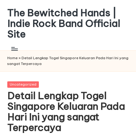
The Bewitched Hands |
Skip
to
Indie Rock Band Official
content
Site
Home
»
Detail Lengkap Togel Singapore Keluaran Pada Hari Ini yang
sangat Terpercaya
Posted
Uncategorized
in
Detail Lengkap Togel
Singapore Keluaran Pada
Hari Ini yang sangat
Terpercaya