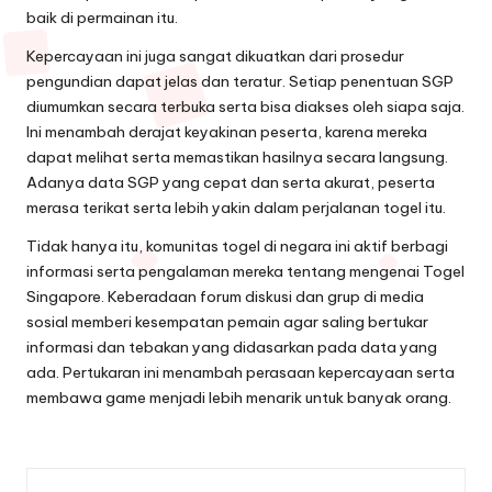
baik di permainan itu.
Kepercayaan ini juga sangat dikuatkan dari prosedur
pengundian dapat jelas dan teratur. Setiap penentuan SGP
diumumkan secara terbuka serta bisa diakses oleh siapa saja.
Ini menambah derajat keyakinan peserta, karena mereka
dapat melihat serta memastikan hasilnya secara langsung.
Adanya data SGP yang cepat dan serta akurat, peserta
merasa terikat serta lebih yakin dalam perjalanan togel itu.
Tidak hanya itu, komunitas togel di negara ini aktif berbagi
informasi serta pengalaman mereka tentang mengenai Togel
Singapore. Keberadaan forum diskusi dan grup di media
sosial memberi kesempatan pemain agar saling bertukar
informasi dan tebakan yang didasarkan pada data yang
ada. Pertukaran ini menambah perasaan kepercayaan serta
membawa game menjadi lebih menarik untuk banyak orang.